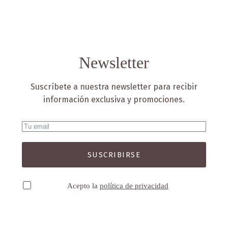
Newsletter
Suscríbete a nuestra newsletter para recibir
información exclusiva y promociones.
SUSCRIBIRSE
Acepto la
política de privacidad