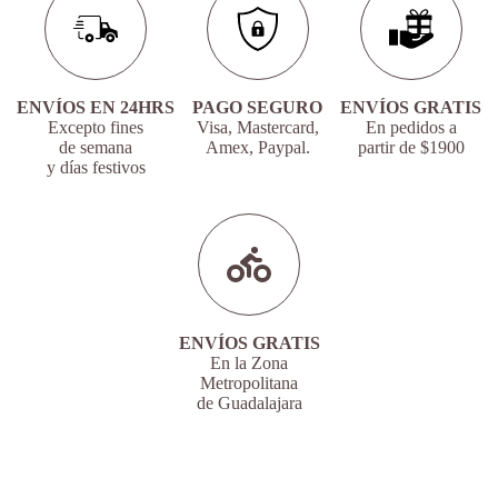
ENVÍOS EN 24HRS
PAGO SEGURO
ENVÍOS GRATIS
Excepto fines
Visa, Mastercard,
En pedidos a
de semana
Amex, Paypal.
partir de $1900
y días festivos
ENVÍOS GRATIS
En la Zona
Metropolitana
de Guadalajara