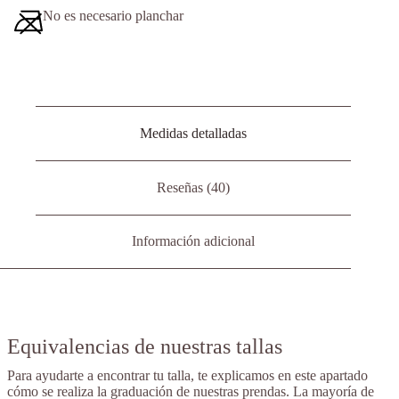
No es necesario planchar
Medidas detalladas
Reseñas (40)
Información adicional
Equivalencias de nuestras tallas
Para ayudarte a encontrar tu talla, te explicamos en este apartado
cómo se realiza la graduación de nuestras prendas. La mayoría de