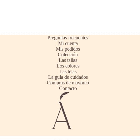
Preguntas frecuentes
Mi cuenta
Mis pedidos
Colección
Las tallas
Los colores
Las telas
La guía de cuidados
Compras de mayoreo
Contacto