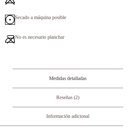
Secado a máquina posible
No es necesario planchar
Medidas detalladas
Reseñas (2)
Información adicional