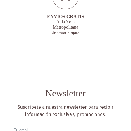
ENVÍOS GRATIS
En la Zona
Metropolitana
de Guadalajara
Newsletter
Suscríbete a nuestra newsletter para recibir
información exclusiva y promociones.