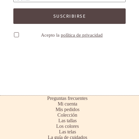
SUSCRIBIRSE
Acepto la
política de privacidad
Preguntas frecuentes
Mi cuenta
Mis pedidos
Colección
Las tallas
Los colores
Las telas
La guía de cuidados