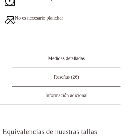
No es necesario planchar
Medidas detalladas
Reseñas (26)
Información adicional
Equivalencias de nuestras tallas