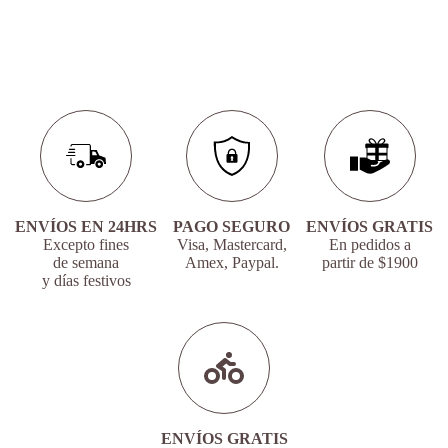
ENVÍOS EN 24HRS
PAGO SEGURO
ENVÍOS GRATIS
Excepto fines
Visa, Mastercard,
En pedidos a
de semana
Amex, Paypal.
partir de $1900
y días festivos
ENVÍOS GRATIS