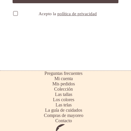
Acepto la
política de privacidad
Preguntas frecuentes
Mi cuenta
Mis pedidos
Colección
Las tallas
Los colores
Las telas
La guía de cuidados
Compras de mayoreo
Contacto