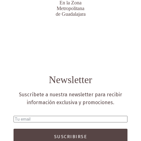
En la Zona
Metropolitana
de Guadalajara
Newsletter
Suscríbete a nuestra newsletter para recibir
información exclusiva y promociones.
SUSCRIBIRSE