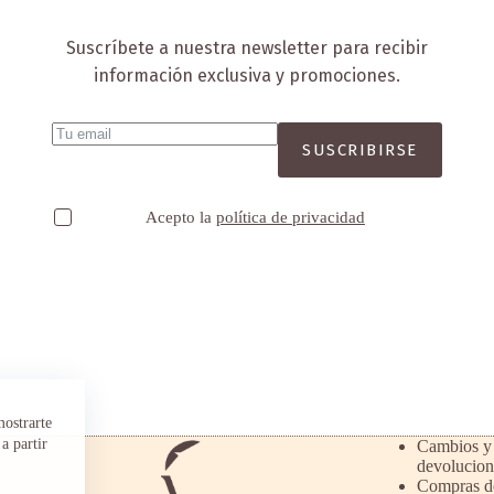
Suscríbete a nuestra newsletter para recibir
información exclusiva y promociones.
SUSCRIBIRSE
Acepto la
política de privacidad
mostrarte
a partir
Cambios y
devolucion
Compras d