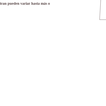
stran pueden variar hasta más o