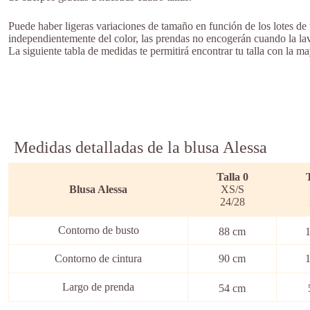
Puede haber ligeras variaciones de tamaño en función de los lotes de
independientemente del color, las prendas no encogerán cuando la lav
La siguiente tabla de medidas te permitirá encontrar tu talla con la ma
Medidas detalladas de la blusa Alessa
Talla 0
Blusa Alessa
XS/S
24/28
Contorno de busto
88 cm
Contorno de cintura
90 cm
Largo de prenda
54 cm