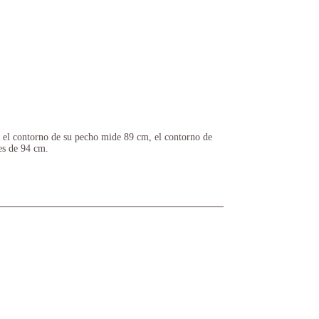
, el contorno de su pecho mide 89 cm, el contorno de
es de 94 cm.