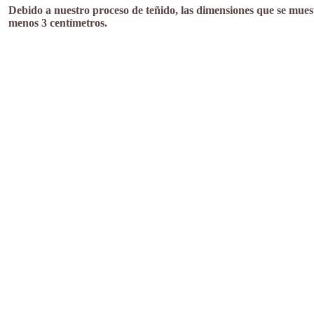
Debido a nuestro proceso de teñido, las dimensiones que se mue
menos 3 centímetros.