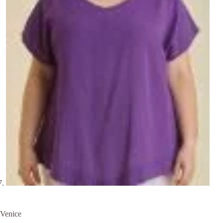
Venice