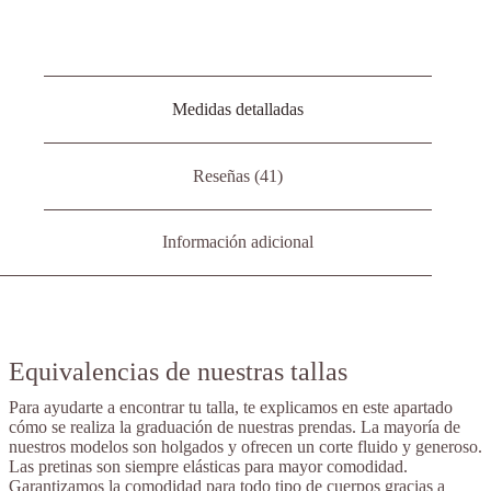
Medidas detalladas
Reseñas (41)
Información adicional
Equivalencias de nuestras tallas
Para ayudarte a encontrar tu talla, te explicamos en este apartado
cómo se realiza la graduación de nuestras prendas. La mayoría de
nuestros modelos son holgados y ofrecen un corte fluido y generoso.
Las pretinas son siempre elásticas para mayor comodidad.
Garantizamos la comodidad para todo tipo de cuerpos gracias a