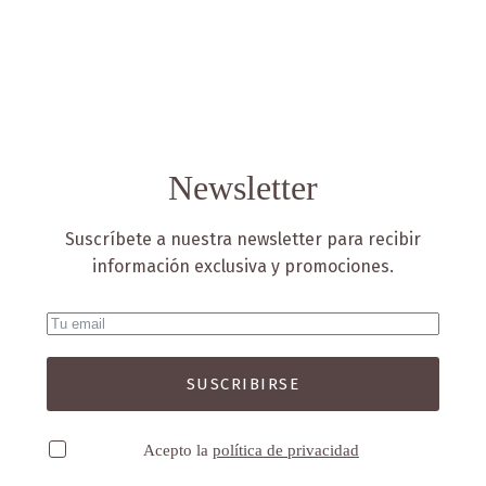
Newsletter
Suscríbete a nuestra newsletter para recibir
información exclusiva y promociones.
SUSCRIBIRSE
Acepto la
política de privacidad