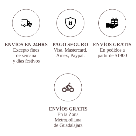
ENVÍOS EN 24HRS
PAGO SEGURO
ENVÍOS GRATIS
Excepto fines
Visa, Mastercard,
En pedidos a
de semana
Amex, Paypal.
partir de $1900
y días festivos
ENVÍOS GRATIS
En la Zona
Metropolitana
de Guadalajara