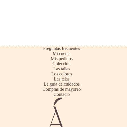
Preguntas frecuentes
Mi cuenta
Mis pedidos
Colección
Las tallas
Los colores
Las telas
La guía de cuidados
Compras de mayoreo
Contacto