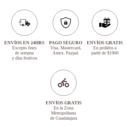
ENVÍOS EN 24HRS
PAGO SEGURO
ENVÍOS GRATIS
Excepto fines
Visa, Mastercard,
En pedidos a
de semana
Amex, Paypal.
partir de $1900
y días festivos
ENVÍOS GRATIS
En la Zona
Metropolitana
de Guadalajara