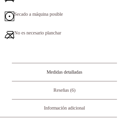
Secado a máquina posible
No es necesario planchar
Medidas detalladas
Reseñas (6)
Información adicional