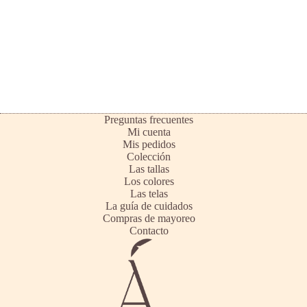
Preguntas frecuentes
Mi cuenta
Mis pedidos
Colección
Las tallas
Los colores
Las telas
La guía de cuidados
Compras de mayoreo
Contacto