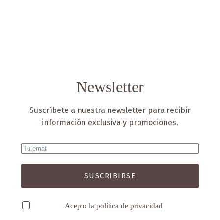
Newsletter
Suscríbete a nuestra newsletter para recibir
información exclusiva y promociones.
SUSCRIBIRSE
Acepto la
política de privacidad