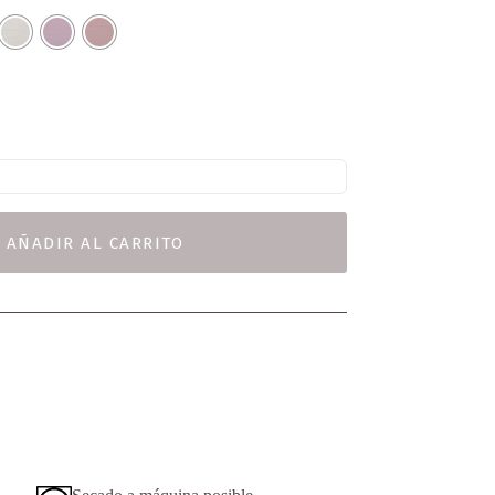
AÑADIR AL CARRITO